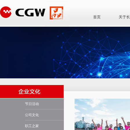
首页
关于长
节日活动
公司文化
职工之家