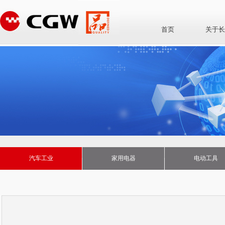
首页
关于长
汽车工业
家用电器
电动工具