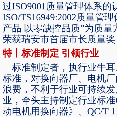
过ISO9001质量管理体系的
ISO/TS16949:2002
产品 以零缺控品质”为质
荣获瑞安市首届市长质量奖
特丨标准制定
引领行业
标准制定者，执行业牛耳
标准，对换向器厂、电机厂
浪费，不利于行业可持续发
业，牵头主持制定行业标准
动电机用换向器》、QC/T 1