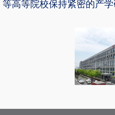
等高等院校保持紧密的产学