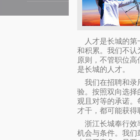
人才是长城的第
和积累。我们不认
原则，不管职位高
是长城的人才。
我们在招聘和录
验。按照双向选择
观且对等的承诺。
才干，都可能获得
浙江长城奉行效
机会与条件。我们