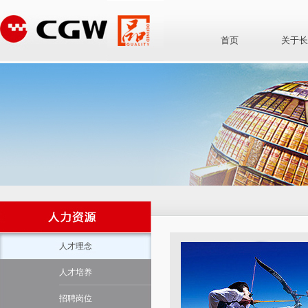
首页
关于长
人才理念
人才培养
招聘岗位