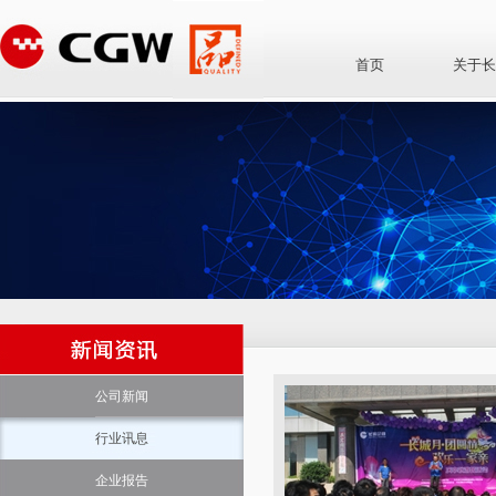
首页
关于长
公司新闻
行业讯息
企业报告