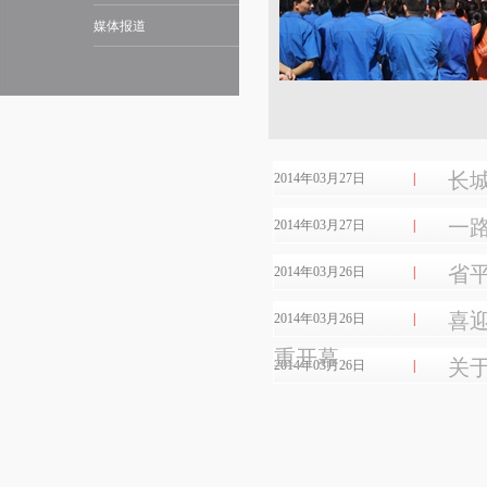
媒体报道
长
2014年03月27日
|
一
2014年03月27日
|
省
2014年03月26日
|
喜
2014年03月26日
|
重开幕
关
2014年03月26日
|