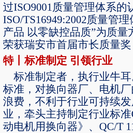
过ISO9001质量管理体系的
ISO/TS16949:2002
产品 以零缺控品质”为质
荣获瑞安市首届市长质量奖
特丨标准制定
引领行业
标准制定者，执行业牛耳
标准，对换向器厂、电机厂
浪费，不利于行业可持续发
业，牵头主持制定行业标准
动电机用换向器》、QC/T 1