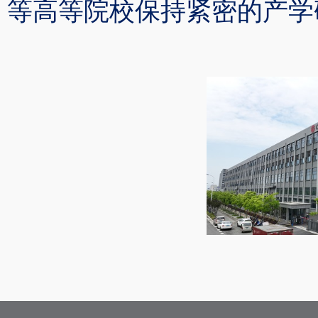
等高等院校保持紧密的产学