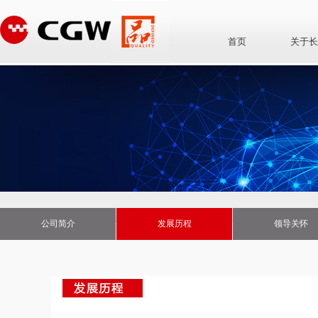
首页
关于长
公司简介
发展历程
领导关怀