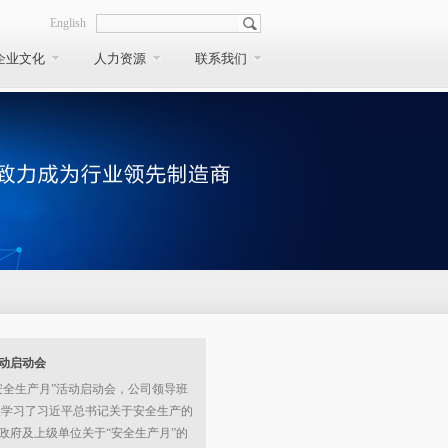
English
企业文化
人力资源
联系我们
活动启动会
“安全生产月”活动启动会，公司领导班
议学习了习近平总书记关于安全生产的
政府及上级单位关于“安全生产月”的