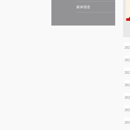
媒体报道
20
20
20
20
20
20
20