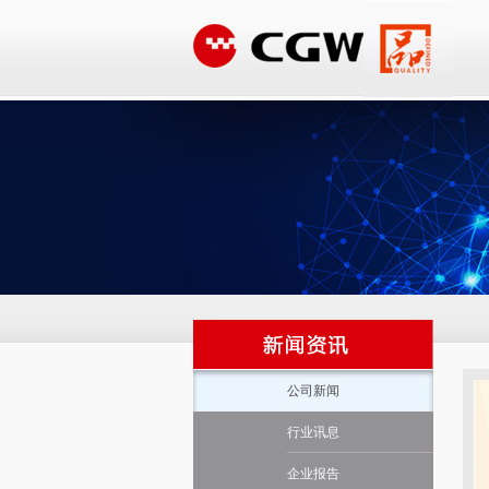
公司新闻
行业讯息
企业报告